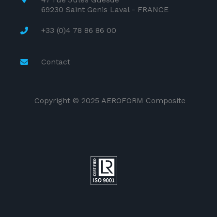
69230 Saint Genis Laval - FRANCE
+33 (0)4 78 86 86 00
Contact
Copyright © 2025 AEROFORM Composite