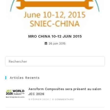
MRO CHINA 10-12 JUIN 2015
26 juin 2015
Articles Recents
Aeroform Composites sera présent au salon
JEC 2026
9 FÉVRIER 2026
/
0 COMMENTAIRE