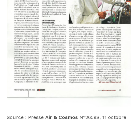
Source : Presse
Air & Cosmos
N°2659S, 11 octobre