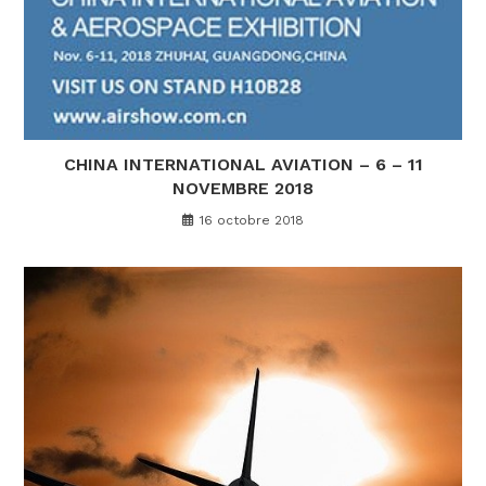
CHINA INTERNATIONAL AVIATION – 6 – 11
NOVEMBRE 2018
16 octobre 2018