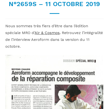
N°2659S – 11 OCTOBRE 2019
Nous sommes très fiers d’être dans l’édition
spéciale MRO d’
Air & Cosmos
.
Retrouvez l’intégralité
de l’interview Aeroform dans la version du 11
octobre.