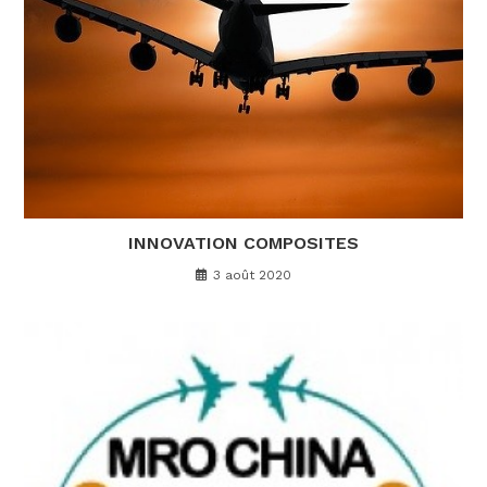
INNOVATION COMPOSITES
3 août 2020