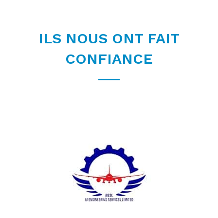
ILS NOUS ONT FAIT
CONFIANCE