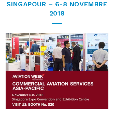
SINGAPOUR – 6-8 NOVEMBRE
2018