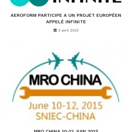
AEROFORM PARTICIPE A UN PROJET EUROPÉEN
APPELÉ INFINITE
3 avril 2023
MRO CHINA 10-12 JUIN 2015