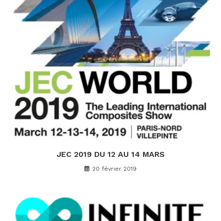
JEC 2019 DU 12 AU 14 MARS
20 février 2019